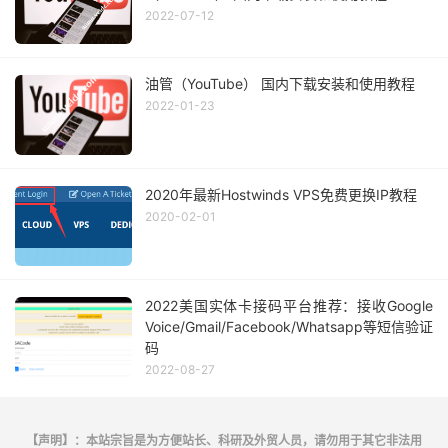
2022-07-12
油管（YouTube） 国内下载安装和使用教程
2022-01-23
2020年最新Hostwinds VPS免费更换IP教程
2020-02-01
2022美国实体卡接码平台推荐：接收Google
Voice/Gmail/Facebook/Whatsapp等短信验证
码
2022-08-27
【声明】：本站宗旨是为方便站长、科研及外贸人员，请勿用于其它非法用