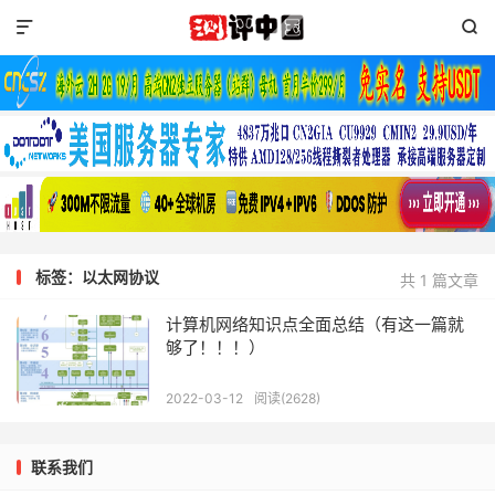


标签：以太网协议
共 1 篇文章
计算机网络知识点全面总结（有这一篇就
够了！！！）
2022-03-12
阅读(2628)
联系我们