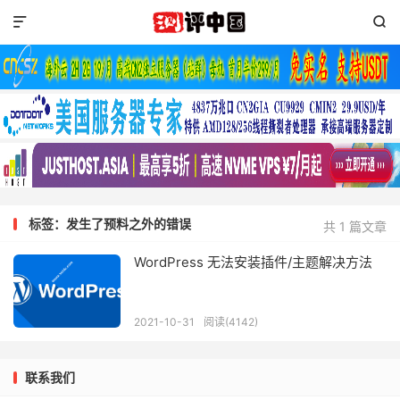


标签：发生了预料之外的错误
共 1 篇文章
WordPress 无法安装插件/主题解决方法
2021-10-31
阅读(4142)
联系我们