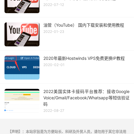
2022-07-12
油管（YouTube） 国内下载安装和使用教程
2022-01-23
2020年最新Hostwinds VPS免费更换IP教程
2020-02-01
2022美国实体卡接码平台推荐：接收Google
Voice/Gmail/Facebook/Whatsapp等短信验证
码
2022-08-27
【声明】：本站宗旨是为方便站长、科研及外贸人员，请勿用于其它非法用