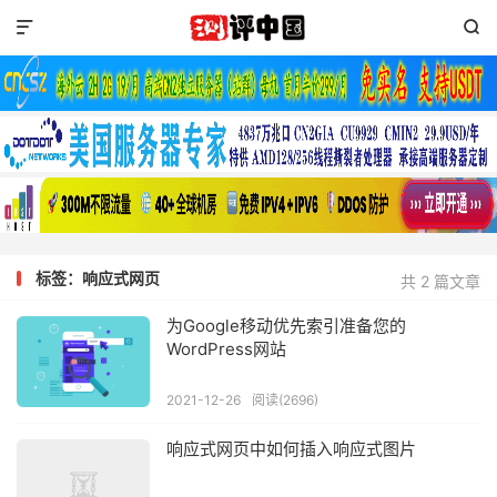


标签：响应式网页
共 2 篇文章
为Google移动优先索引准备您的
WordPress网站
2021-12-26
阅读(2696)
响应式网页中如何插入响应式图片