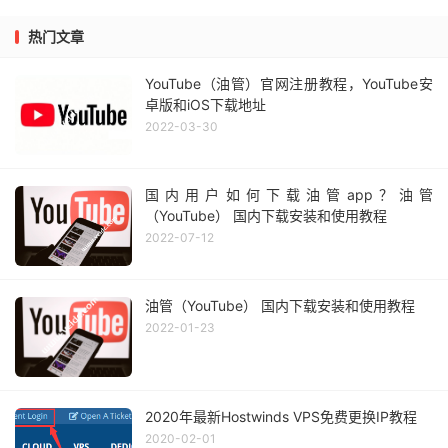
热门文章
YouTube（油管）官网注册教程，YouTube安
卓版和iOS下载地址
2022-03-30
国内用户如何下载油管app？油管
（YouTube） 国内下载安装和使用教程
2022-07-12
油管（YouTube） 国内下载安装和使用教程
2022-01-23
2020年最新Hostwinds VPS免费更换IP教程
2020-02-01