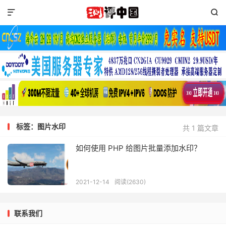


标签：图片水印
共 1 篇文章
如何使用 PHP 给图片批量添加水印？
2021-12-14
阅读(2630)
联系我们