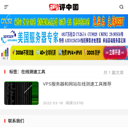


标签：在线测速工具
共 1 篇文章
VPS服务器和网站在线测速工具推荐
2022-03-18
阅读(3376)
联系我们