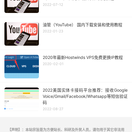
2022-07-12
油管（YouTube） 国内下载安装和使用教程
2022-01-23
2020年最新Hostwinds VPS免费更换IP教程
2020-02-01
2022美国实体卡接码平台推荐：接收Google
Voice/Gmail/Facebook/Whatsapp等短信验证
码
2022-08-27
【声明】：本站宗旨是为方便站长、科研及外贸人员，请勿用于其它非法用