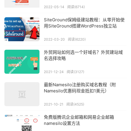
2022-05-14
阅读(6714)
SiteGround保姆级建站教程：从零开始使
用SiteGround搭建WordPress独立站
2022-03-20
阅读(6220)
外贸网站如何选一个好域名？外贸建站域
名选择攻略
2021-12-24
阅读(3127)
最新Namesilo注册购买域名教程（附
Namesilo优惠码现金抵扣1美元）
2021-10-21
阅读(4525)
免费版腾讯企业邮箱和网易企业邮箱
namesilo设置方法