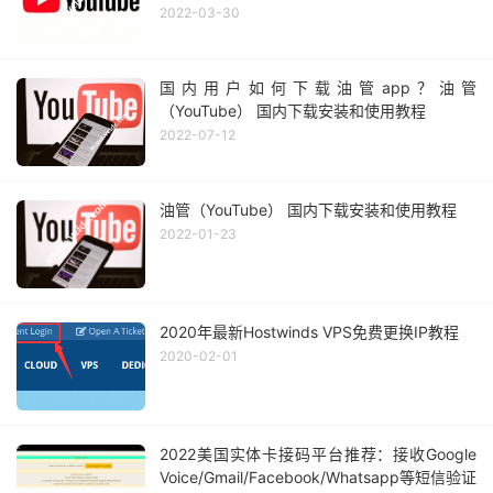
2022-03-30
国内用户如何下载油管app？油管
（YouTube） 国内下载安装和使用教程
2022-07-12
油管（YouTube） 国内下载安装和使用教程
2022-01-23
2020年最新Hostwinds VPS免费更换IP教程
2020-02-01
2022美国实体卡接码平台推荐：接收Google
Voice/Gmail/Facebook/Whatsapp等短信验证