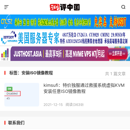


标签：安装ISO镜像教程
共 1 篇文章
kimsufi：特价独服通过救援系统虚拟KVM
安装任意ISO镜像教程
2021-12-15
阅读(3639)
联系我们