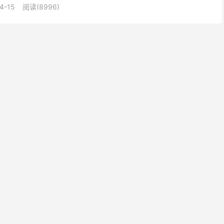
4-15
阅读(8996)