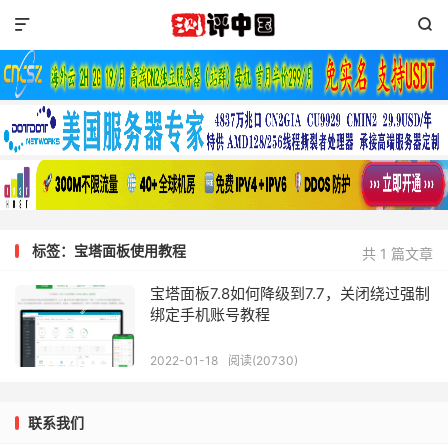


标签：宝塔面板使用教程
共 1 篇文章
宝塔面板7.8如何降级到7.7，关闭绕过强制
绑定手机账号教程
2022-01-18
阅读(20730)
联系我们