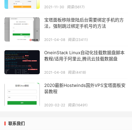
2021-11-30
阅读(5617)
宝塔面板移除登陆后台需要绑定手机的方
法，强制跳过绑定手机号的方法
2021-04-08
阅读(23411)
OneinStack Linux自动化挂载数据盘脚本
教程/适用于阿里云,腾讯云挂载数据盘
2021-04-08
阅读(4418)
2020最新Hostwinds国外VPS宝塔面板安
装教程
2020-02-22
阅读(16491)
联系我们