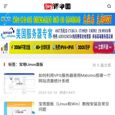


标签：宝塔Linux面板
共 5 篇文章
如何利用VPS服务器使用Matomo搭建一个
网站流量统计系统
2023-03-13
阅读(1497)
宝塔面板（Linux和Win）教程安装及常见
问题