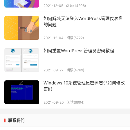
2021-12-05
阅读(14208)
如何解决无法登入WordPress管理仪表盘
的问题
2021-12-04
阅读(5722)
如何重置WordPress管理员密码教程
2021-09-27
阅读(4769)
Windows 10系统管理员密码忘记如何修改
密码
2021-09-20
阅读(6994)
联系我们