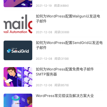
2021-12-19
阅读(4884)
如何为WordPress配置Mailgun以发送电
子邮件
2021-12-08
阅读(3069)
如何为WordPress配置SendGrid以发送电
子邮件
2021-12-08
阅读(3158)
如何为WordPress配置免费电子邮件
SMTP服务器
2021-12-06
阅读(8578)
WordPress常见错误及解决方案大全