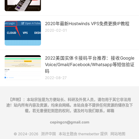
2020年最新Hostwinds VPS免费更换IP教程
2020-02-01
2022美国实体卡接码平台推荐：接收Google
Voice/Gmail/Facebook/Whatsapp等短信验证
码
2022-08-27
【声明】：本站宗旨是为方便站长、科研及外贸人员，请勿用于其它非法用
途！站内所有内容及资源，均来自网络。本站自身不提供任何资源的储存及下
载，若无意侵犯到您的权利，请及时与我们联系，邮箱
cepingcn@gmail.com
© 2024-2026
测评中国
本站主题由
themebetter
提供
网站地图