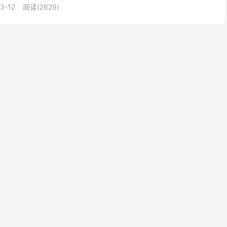
3-12
阅读(2629)