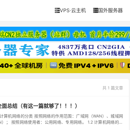
VPS·云主机
国外服务器


共 1 篇文章
全面总结（有这一篇就够了！！！）
1 计算机网络的分类 按照网络的作用范围：广域网（WAN）、城域网
N）； 按照网络使用者：公用网络、专用网络。 1.2 计算机网络的层
OSI体系结构对比： 1.3...