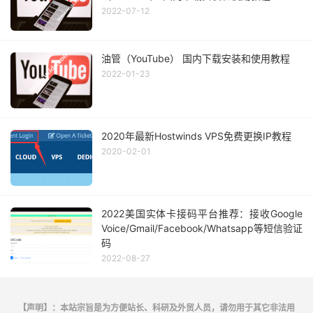
2022-07-12
油管（YouTube） 国内下载安装和使用教程
2022-01-23
2020年最新Hostwinds VPS免费更换IP教程
2020-02-01
2022美国实体卡接码平台推荐：接收Google
Voice/Gmail/Facebook/Whatsapp等短信验证
码
2022-08-27
【声明】：本站宗旨是为方便站长、科研及外贸人员，请勿用于其它非法用