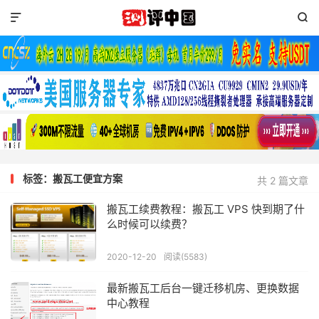


标签：搬瓦工便宜方案
共 2 篇文章
搬瓦工续费教程：搬瓦工 VPS 快到期了什
么时候可以续费？
2020-12-20
阅读(5583)
最新搬瓦工后台一键迁移机房、更换数据
中心教程