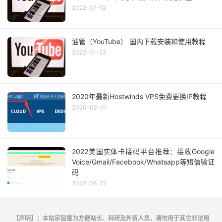
2022-07-12
油管（YouTube） 国内下载安装和使用教程
2022-01-23
2020年最新Hostwinds VPS免费更换IP教程
2020-02-01
2022美国实体卡接码平台推荐：接收Google
Voice/Gmail/Facebook/Whatsapp等短信验证
码
2022-08-27
【声明】：本站宗旨是为方便站长、科研及外贸人员，请勿用于其它非法用