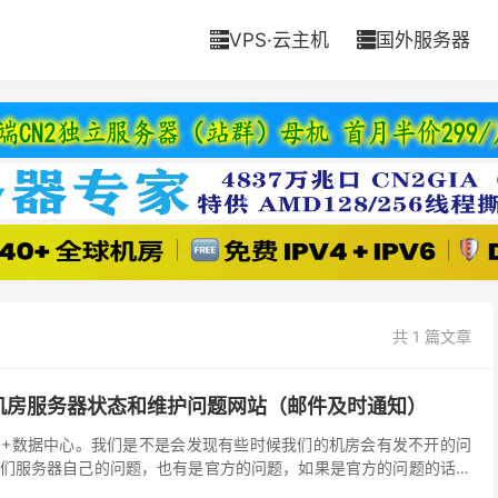
VPS·云主机
国外服务器


共 1 篇文章
机房服务器状态和维护问题网站（邮件及时通知）
10+数据中心。我们是不是会发现有些时候我们的机房会有发不开的问
们服务器自己的问题，也有是官方的问题，如果是官方的问题的话，
。这里介绍一个搬瓦工官方的监控平台，可以看到各个机...