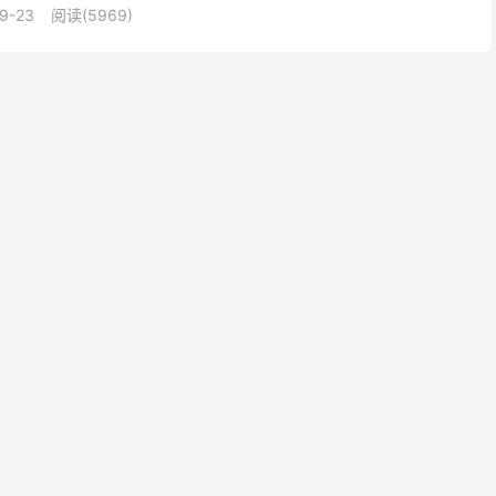
9-23
阅读(5969)