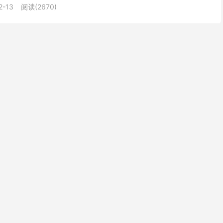
2-13
阅读(2670)