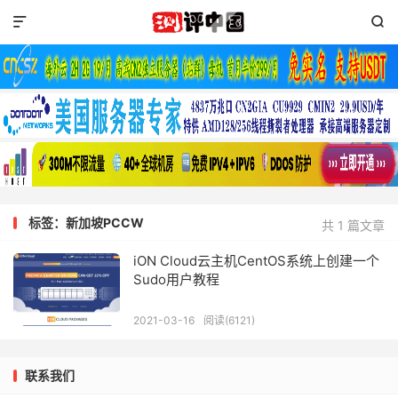


标签：新加坡PCCW
共 1 篇文章
iON Cloud云主机CentOS系统上创建一个
Sudo用户教程
2021-03-16
阅读(6121)
联系我们