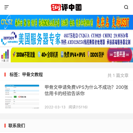


标签：甲骨文教程
共 1 篇文章
甲骨文申请免费VPS为什么不成功？200张
信用卡的经验告诉你
2022-03-13
阅读(15116)
联系我们