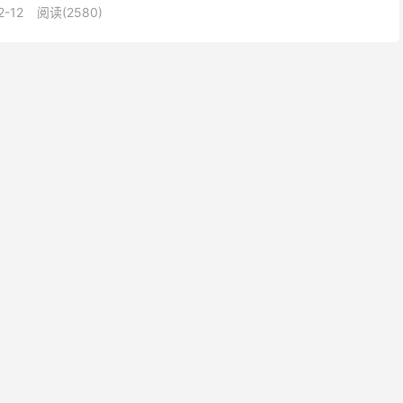
2-12
阅读(2580)