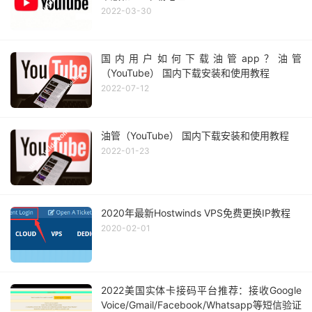
2022-03-30
国内用户如何下载油管app？油管
（YouTube） 国内下载安装和使用教程
2022-07-12
油管（YouTube） 国内下载安装和使用教程
2022-01-23
2020年最新Hostwinds VPS免费更换IP教程
2020-02-01
2022美国实体卡接码平台推荐：接收Google
Voice/Gmail/Facebook/Whatsapp等短信验证