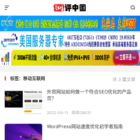


标签：移动互联网
共 3 篇文章
外贸网站如何做一个符合SEO优化的产品
页？
2022-04-11
阅读(2603)
WordPress网站速度优化初学者指南