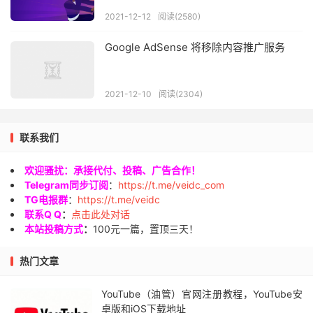
2021-12-12
阅读(2580)
Google AdSense 将移除内容推广服务
2021-12-10
阅读(2304)
联系我们
欢迎骚扰：承接代付、投稿、广告合作！
Telegram同步订阅
：
https://t.me/veidc_com
TG电报群
：
https://t.me/veidc
联系Q Q
：
点击此处对话
本站投稿方式
：
100元一篇，置顶三天！
热门文章
YouTube（油管）官网注册教程，YouTube安
卓版和iOS下载地址