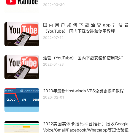
2022-03-30
国内用户如何下载油管app？油管
（YouTube） 国内下载安装和使用教程
2022-07-12
油管（YouTube） 国内下载安装和使用教程
2022-01-23
2020年最新Hostwinds VPS免费更换IP教程
2020-02-01
2022美国实体卡接码平台推荐：接收Google
Voice/Gmail/Facebook/Whatsapp等短信验证