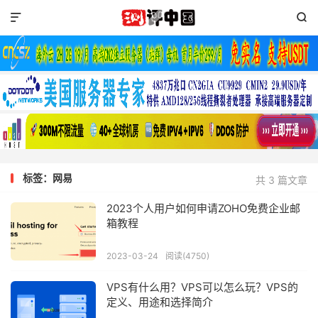


标签：网易
共 3 篇文章
2023个人用户如何申请ZOHO免费企业邮
箱教程
2023-03-24
阅读(4750)
VPS有什么用？VPS可以怎么玩？VPS的
定义、用途和选择简介