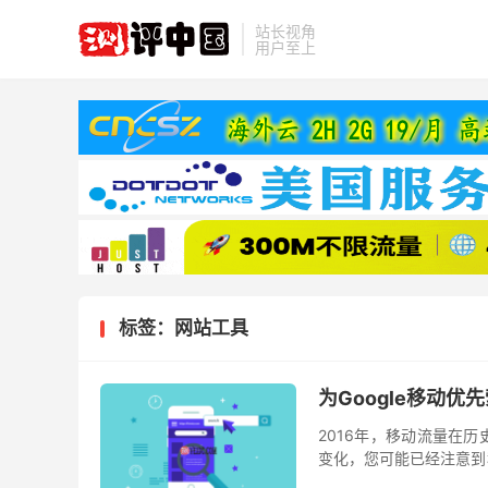
站长视角
用户至上
标签：网站工具
为Google移动优先
2016年，移动流量在历
变化，您可能已经注意到
歌宣布他们的搜索引擎索引