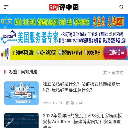


标签：网站搭建
共 7 篇文章
独立站站群是什么？站群模式还能继续玩
吗？玩站群需要注意什么？
2023-02-28
阅读(1734)
2022年最详细的搬瓦工VPS使用宝塔面板
安装WordPress搭建博客网站和安全设置
教程