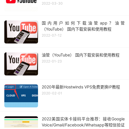
2022-03-30
国内用户如何下载油管app？油管
（YouTube） 国内下载安装和使用教程
2022-07-12
油管（YouTube） 国内下载安装和使用教程
2022-01-23
2020年最新Hostwinds VPS免费更换IP教程
2020-02-01
2022美国实体卡接码平台推荐：接收Google
Voice/Gmail/Facebook/Whatsapp等短信验证