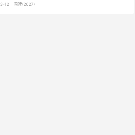
3-12
阅读(2627)