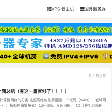
VPS·云主机
国外服务器


共 1 篇文章
全面总结（有这一篇就够了！！！）
1 计算机网络的分类 按照网络的作用范围：广域网（WAN）、城域网
N）； 按照网络使用者：公用网络、专用网络。 1.2 计算机网络的层
OSI体系结构对比： 1.3...