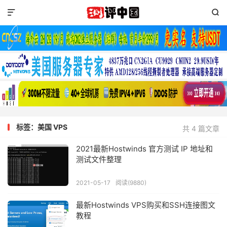


标签：美国 VPS
共 4 篇文章
2021最新Hostwinds 官方测试 IP 地址和
测试文件整理
2021-05-17
阅读(9880)
最新Hostwinds VPS购买和SSH连接图文
教程