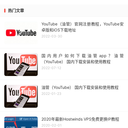
热门文章
YouTube（油管）官网注册教程，YouTube安
卓版和iOS下载地址
2022-03-30
国内用户如何下载油管app？油管
（YouTube） 国内下载安装和使用教程
2022-07-12
油管（YouTube） 国内下载安装和使用教程
2022-01-23
2020年最新Hostwinds VPS免费更换IP教程
2020-02-01