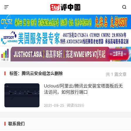


标签：腾讯云安全组怎么删除
共 1 篇文章
Ucloud/阿里云/腾讯云安装宝塔面板后无
法访问，如何放行端口
2021-09-25
阅读(5251)
联系我们