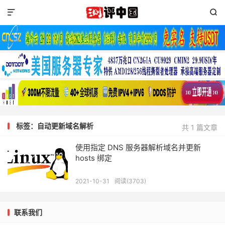


标签：自动更新域名解析
共 1 篇文章
使用指定 DNS 服务器解析域名并更新
hosts 绑定
2021-10-31
阅读(3703)
联系我们