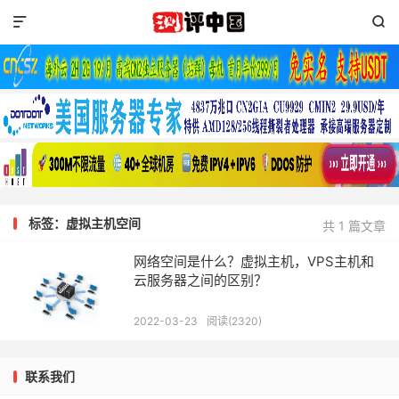


标签：虚拟主机空间
共 1 篇文章
网络空间是什么？虚拟主机，VPS主机和
云服务器之间的区别？
2022-03-23
阅读(2320)
联系我们