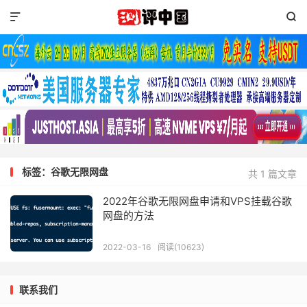


标签：谷歌无限网盘
共 1 篇文章
2022年谷歌无限网盘申请和VPS挂载谷歌
网盘的方法
2022-03-16
阅读(10623)
联系我们