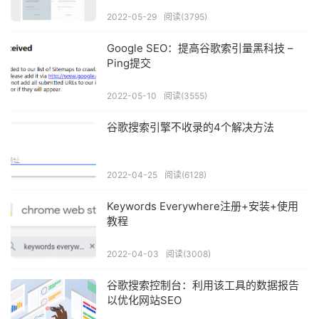
2022-05-29
阅读(3795)
Google SEO：提高谷歌索引量黑科技 –
Ping提交
2022-05-10
阅读(3555)
谷歌搜索引擎不收录的4个解决方法
2022-04-25
阅读(6128)
Keywords Everywhere注册+安装+使用
教程
2022-04-03
阅读(3008)
谷歌搜索控制台：利用该工具的数据报告
以优化网站SEO