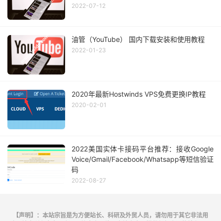
2022-07-12
油管（YouTube） 国内下载安装和使用教程
2022-01-23
2020年最新Hostwinds VPS免费更换IP教程
2020-02-01
2022美国实体卡接码平台推荐：接收Google
Voice/Gmail/Facebook/Whatsapp等短信验证
码
2022-08-27
【声明】：本站宗旨是为方便站长、科研及外贸人员，请勿用于其它非法用