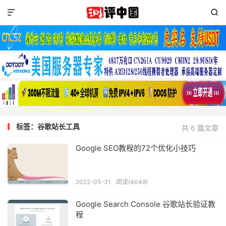


标签：谷歌站长工具
共 6 篇文章
Google SEO教程的72个优化小技巧
2022-05-31
阅读(4049)
Google Search Console 谷歌站长验证教
程