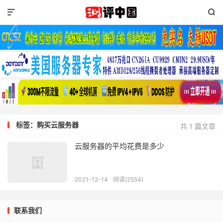


标签：购买云服务器
共 1 篇文章
云服务器的平均花费是多少
2021-12-14
阅读(2554)
联系我们