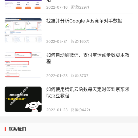
2022-07-16
阅读(2297)
找准并分析Google Ads竞争对手数据
2022-05-31
阅读(1607)
如何自动刷微信、支付宝运动步数脚本教
程
2022-01-23
阅读(8707)
如何使用腾讯云函数每天定时签到京东领
取京豆教程
2022-01-23
阅读(9442)
联系我们