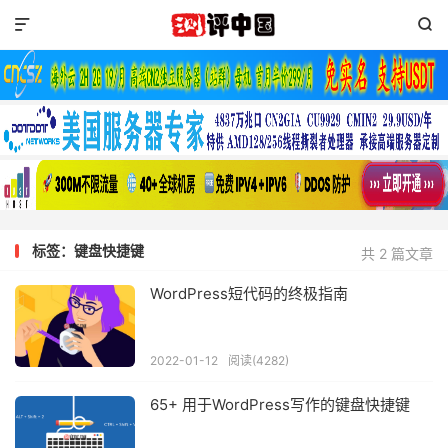


标签：键盘快捷键
共 2 篇文章
WordPress短代码的终极指南
2022-01-12
阅读(4282)
65+ 用于WordPress写作的键盘快捷键