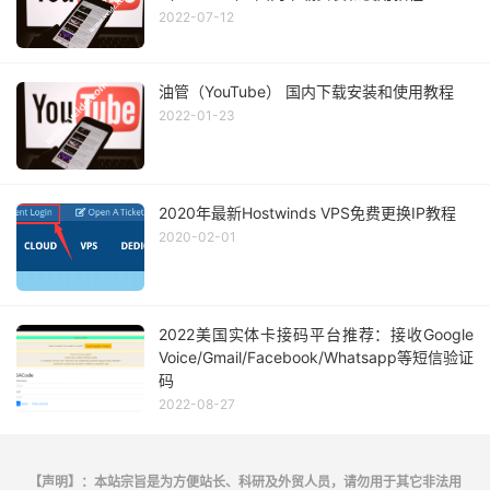
2022-07-12
油管（YouTube） 国内下载安装和使用教程
2022-01-23
2020年最新Hostwinds VPS免费更换IP教程
2020-02-01
2022美国实体卡接码平台推荐：接收Google
Voice/Gmail/Facebook/Whatsapp等短信验证
码
2022-08-27
【声明】：本站宗旨是为方便站长、科研及外贸人员，请勿用于其它非法用