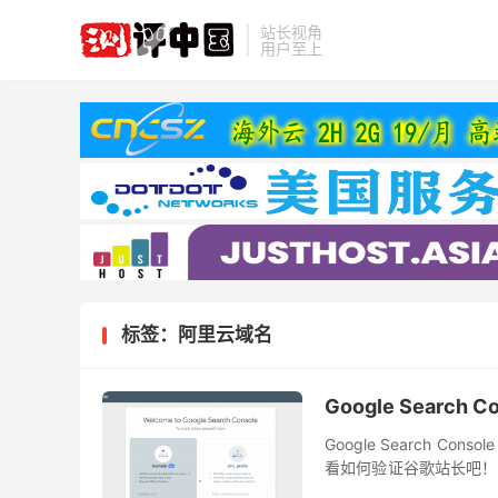
站长视角
用户至上
标签：阿里云域名
Google Search
Google Search
看如何验证谷歌站长吧！ 在2
简称GSC工具）的部分功能