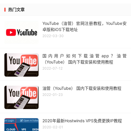
热门文章
YouTube（油管）官网注册教程，YouTube安
卓版和iOS下载地址
2022-03-30
国内用户如何下载油管app？油管
（YouTube） 国内下载安装和使用教程
2022-07-12
油管（YouTube） 国内下载安装和使用教程
2022-01-23
2020年最新Hostwinds VPS免费更换IP教程
2020-02-01