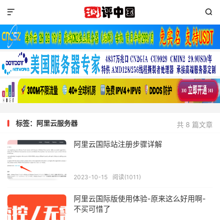


标签：阿里云服务器
共 8 篇文章
阿里云国际站注册步骤详解
2023-10-15
阅读(1011)
阿里云国际版使用体验-原来这么好用啊-
不买可惜了