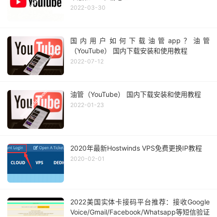
2022-03-30
国内用户如何下载油管app？油管
（YouTube） 国内下载安装和使用教程
2022-07-12
油管（YouTube） 国内下载安装和使用教程
2022-01-23
2020年最新Hostwinds VPS免费更换IP教程
2020-02-01
2022美国实体卡接码平台推荐：接收Google
Voice/Gmail/Facebook/Whatsapp等短信验证