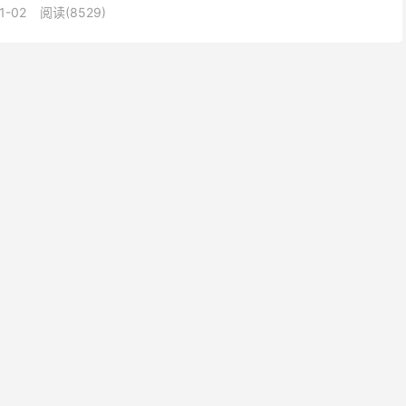
1-02
阅读(8529)