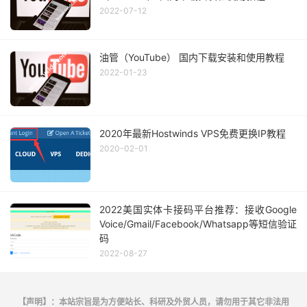
2022-07-12
油管（YouTube） 国内下载安装和使用教程
2022-01-23
2020年最新Hostwinds VPS免费更换IP教程
2020-02-01
2022美国实体卡接码平台推荐：接收Google
Voice/Gmail/Facebook/Whatsapp等短信验证
码
2022-08-27
【声明】：本站宗旨是为方便站长、科研及外贸人员，请勿用于其它非法用