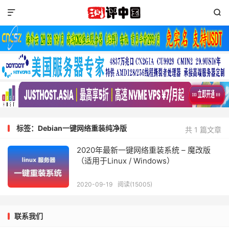


标签：Debian一键网络重装纯净版
共 1 篇文章
2020年最新一键网络重装系统 – 魔改版
（适用于Linux / Windows）
2020-09-19
阅读(15005)
联系我们