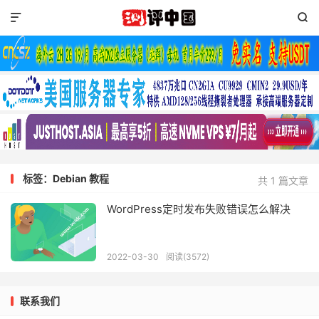


标签：Debian 教程
共 1 篇文章
WordPress定时发布失败错误怎么解决
2022-03-30
阅读(3572)
联系我们