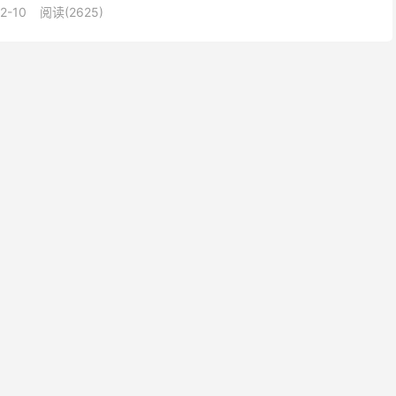
2-10
阅读(2625)