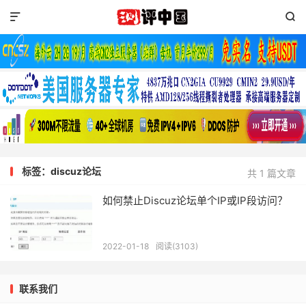


标签：discuz论坛
共 1 篇文章
如何禁止Discuz论坛单个IP或IP段访问？
2022-01-18
阅读(3103)
联系我们