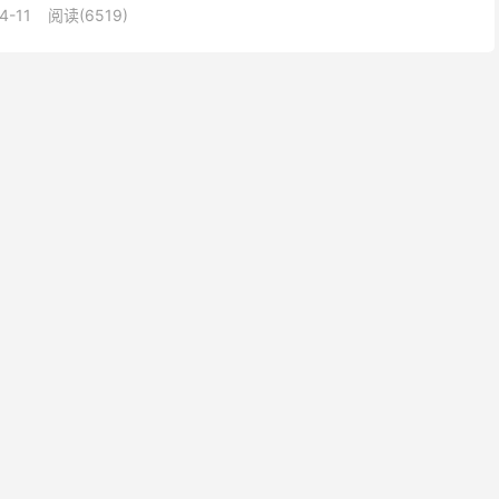
4-11
阅读(6519)