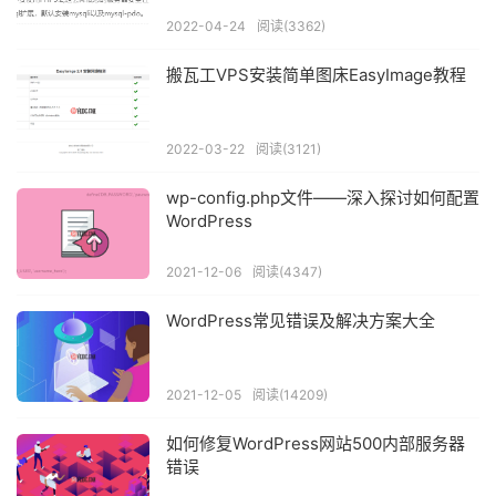
2022-04-24
阅读(3362)
搬瓦工VPS安装简单图床EasyImage教程
2022-03-22
阅读(3121)
wp-config.php文件——深入探讨如何配置
WordPress
2021-12-06
阅读(4347)
WordPress常见错误及解决方案大全
2021-12-05
阅读(14209)
如何修复WordPress网站500内部服务器
错误