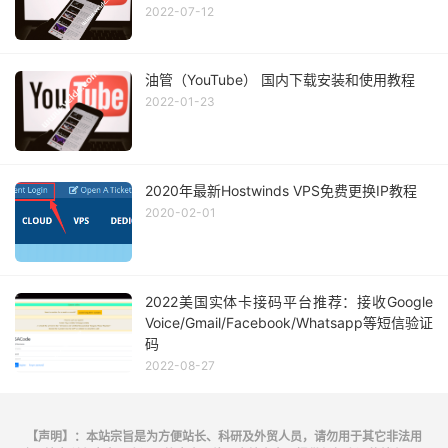
2022-07-12
油管（YouTube） 国内下载安装和使用教程
2022-01-23
2020年最新Hostwinds VPS免费更换IP教程
2020-02-01
2022美国实体卡接码平台推荐：接收Google
Voice/Gmail/Facebook/Whatsapp等短信验证
码
2022-08-27
【声明】：本站宗旨是为方便站长、科研及外贸人员，请勿用于其它非法用