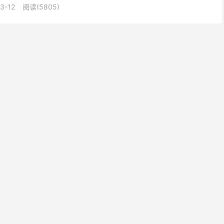
3-12
阅读(5805)