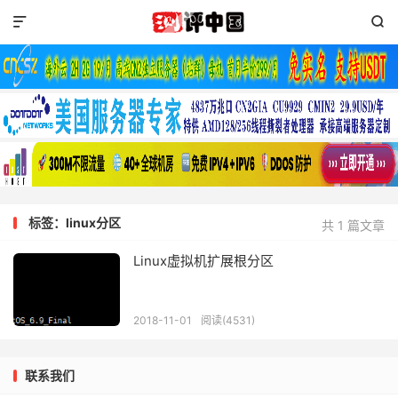


标签：linux分区
共 1 篇文章
Linux虚拟机扩展根分区
2018-11-01
阅读(4531)
联系我们