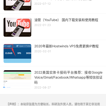
2022-07-12
油管（YouTube） 国内下载安装和使用教程
2022-01-23
2020年最新Hostwinds VPS免费更换IP教程
2020-02-01
2022美国实体卡接码平台推荐：接收Google
Voice/Gmail/Facebook/Whatsapp等短信验证
码
2022-08-27
【声明】：本站宗旨是为方便站长、科研及外贸人员，请勿用于其它非法用